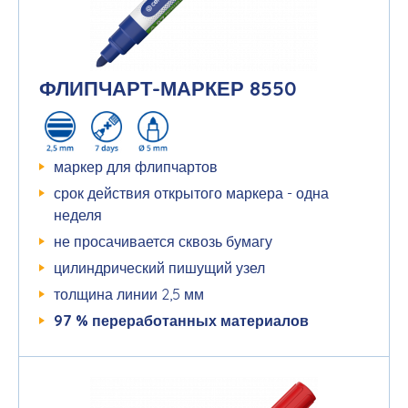
ФЛИПЧАРТ-МАРКЕР 8550
маркер для флипчартов
срок действия открытого маркера - одна
неделя
не просачивается сквозь бумагу
цилиндрический пишущий узел
толщина линии 2,5 мм
97 %
переработанных
материалов