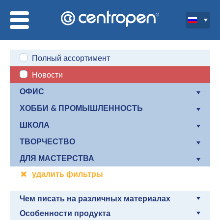
Полный ассортимент
Новости
ОФИС
ХОББИ & ПРОМЫШЛЕННОСТЬ
ШКОЛА
ТВОРЧЕСТВО
ДЛЯ МАСТЕРСТВА
удалить фильтры
Чем писать на различных материалах
Особенности продукта