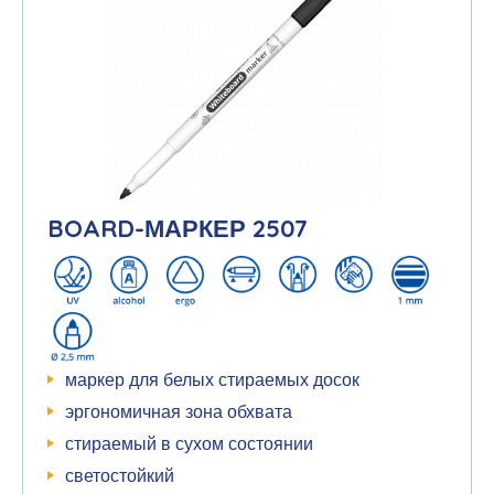
BOARD-МАРКЕР 2507
маркер для белых стираемых досок
эргономичная зона обхвата
стираемый в сухом состоянии
светостойкий