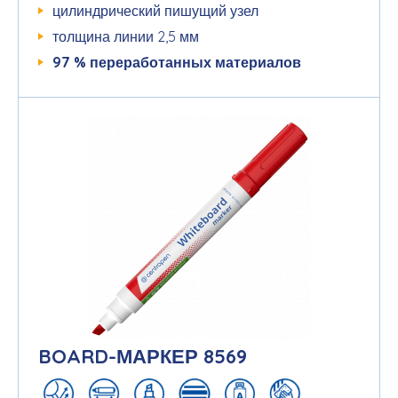
цилиндрический пишущий узел
толщина линии 2,5 мм
97 %
переработанных
материалов
BOARD-МАРКЕР 8569