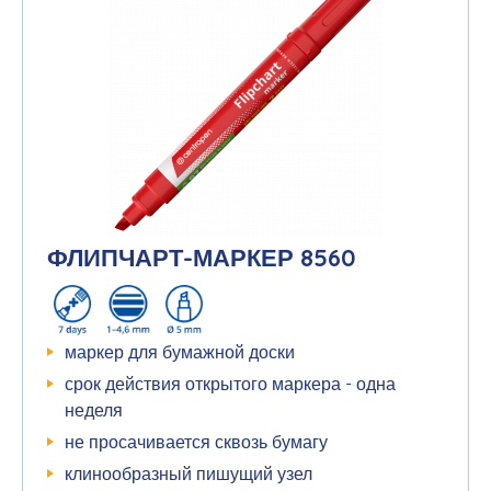
ФЛИПЧАРТ-МАРКЕР 8560
маркер для бумажной доски
срок действия открытого маркера - одна
неделя
не просачивается сквозь бумагу
клинообразный пишущий узел