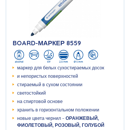
BOARD-МАРКЕР 8559
маркер для белых сухостираемых досок
и непористых поверхностей
стираемый в сухом состоянии
светостойкий
на спиртовой основе
хранить в горизонтальном положении
новые цвета чернил –
ОРАНЖЕВЫЙ,
ФИОЛЕТОВЫЙ, РОЗОВЫЙ, ГОЛУБОЙ