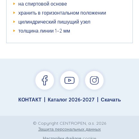
на спиртовой основе
хранить в горизонтальном положении
цилиндрический пишущий узел
толщина линии 1–2 мм
КОНТАКТ
Каталог 2026-2027
Скачать
© Copyright CENTROPEN, a.s. 2026
Защита персональных данных
Настройки файлов cookie