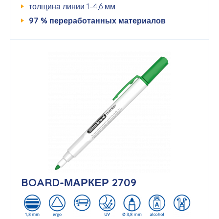
толщина линии 1–4,6 мм
97 %
переработанных
материалов
BOARD-МАРКЕР 2709