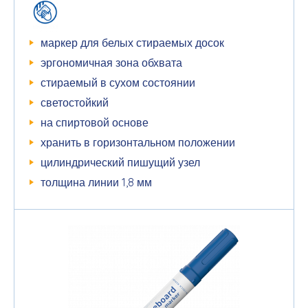
маркер для белых стираемых досок
эргономичная зона обхвата
стираемый в сухом состоянии
светостойкий
на спиртовой основе
хранить в горизонтальном положении
цилиндрический пишущий узел
толщина линии 1,8 мм