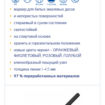
маркер для белых эмалевых досок
и непористых поверхностей
стираемый в сухом состоянии
светостойкий
на спиртовой основе
хранить в горизонтальном положении
новые цвета чернил – ОРАНЖЕВЫЙ,
ФИОЛЕТОВЫЙ, РОЗОВЫЙ, ГОЛУБОЙ
клинообразный пишущий узел
толщина линии 1–4,5 мм
97 %
переработанных
материалов