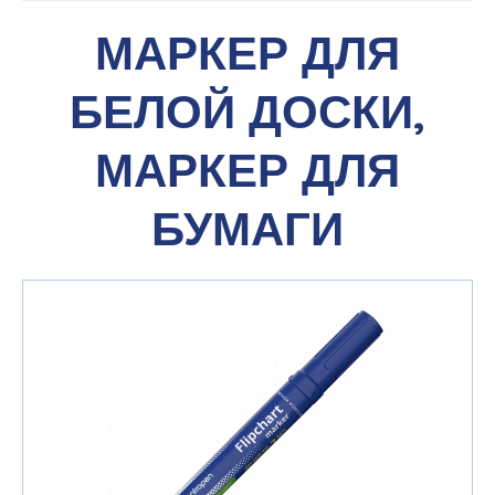
МАРКЕР ДЛЯ
БЕЛОЙ ДОСКИ,
МАРКЕР ДЛЯ
БУМАГИ