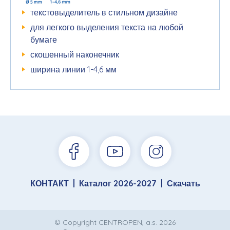
текстовыделитель в стильном дизайне
для легкого выделения текста на любой
бумаге
скошенный наконечник
ширина линии 1-4,6 мм
КОНТАКТ
Каталог 2026-2027
Скачать
© Copyright CENTROPEN, a.s. 2026