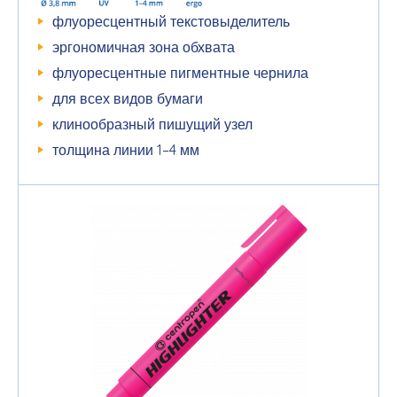
флуоресцентный текстовыделитель
эргономичная зона обхвата
флуоресцентные пигментные чернила
для всех видов бумаги
клинообразный пишущий узел
толщина линии 1–4 мм