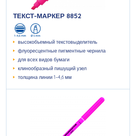
ТЕКСТ-МАРКЕР 8852
высокобъемный текстовыделитель
флуоресцентные пигментные чернила
для всех видов бумаги
клинообразный пишущий узел
толщина линии 1–4,6 мм