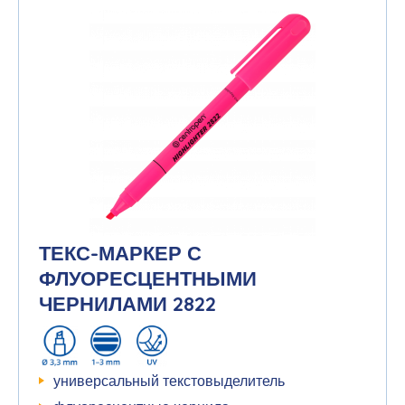
ТЕКС-МАРКЕР С
ФЛУОРЕСЦЕНТНЫМИ
ЧЕРНИЛАМИ 2822
универсальный текстовыделитель