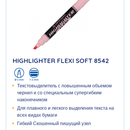
HIGHLIGHTER FLEXI SOFT 8542
Текстовыделитель с повышенным объемом
чернил и со специальным супергибким
наконечником
Для плавного и легкого выделения текста на
всех видах бумаги
Гибкий Скошенный пишущий узел