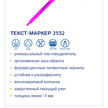
ТЕКСТ-МАРКЕР 2532
универсальный текстовыделитель
эргономичная зона обхвата
флуоресцентные пигментные чернила
устойчив к ультрафиолету
вентилируемый колпачок
закругленный пишущий узел
толщина линии 1.8 мм