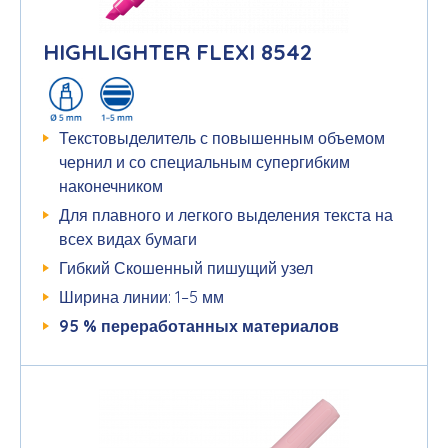
HIGHLIGHTER FLEXI 8542
Текстовыделитель с повышенным объемом
чернил и со специальным супергибким
наконечником
Для плавного и легкого выделения текста на
всех видах бумаги
Гибкий Скошенный пишущий узел
Ширина линии: 1–5 мм
95 %
переработанных
материалов