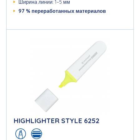
Ширина линии: 1–5 мм
97 % переработанных материалов
HIGHLIGHTER STYLE 6252