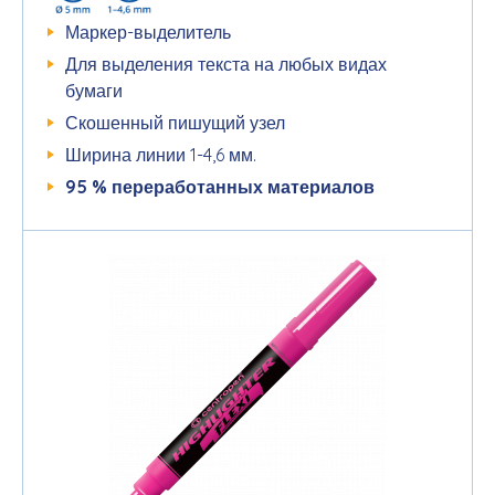
Маркер-выделитель
Для выделения текста на любых видах
бумаги
Скошенный пишущий узел
Ширина линии 1-4,6 мм.
95 %
переработанных
материалов