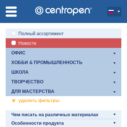
Полный ассортимент
Новости
ОФИС
ХОББИ & ПРОМЫШЛЕННОСТЬ
ШКОЛА
ТВОРЧЕСТВО
ДЛЯ МАСТЕРСТВА
удалить фильтры
Чем писать на различных материалах
Особенности продукта