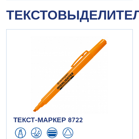
ТЕКСТОВЫДЕЛИТЕ
ТЕКСТ-МАРКЕР 8722