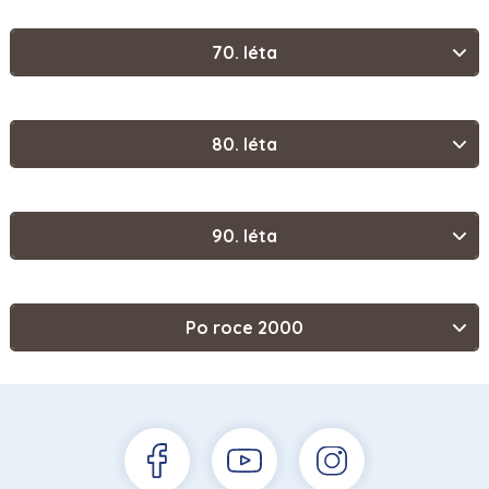
70. léta
80. léta
90. léta
Po roce 2000