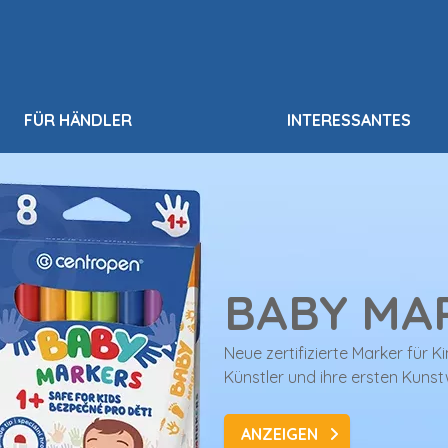
FÜR HÄNDLER
INTERESSANTES
BABY MA
Neue zertifizierte Marker für K
Künstler und ihre ersten Kunst
ANZEIGEN