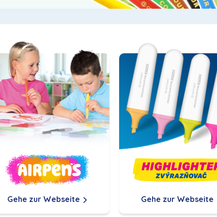
Gehe zur Webseite
Gehe zur Webseite