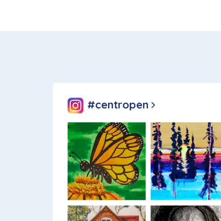
#centropen