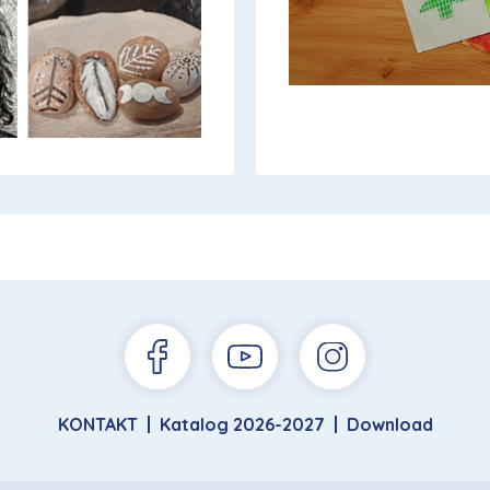
KONTAKT
Katalog 2026-2027
Download