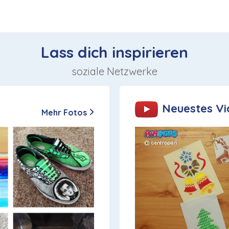
Lass dich inspirieren
soziale Netzwerke
Neuestes V
Mehr Fotos