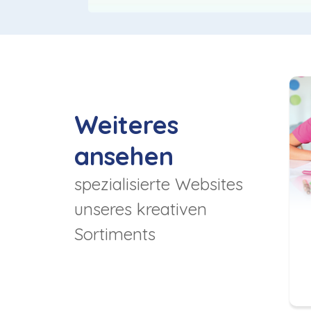
Weiteres
ansehen
spezialisierte Websites
unseres kreativen
Sortiments