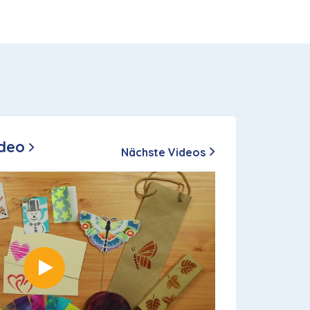
ideo
Nächste Videos