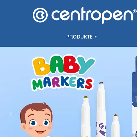
PRODUKTE