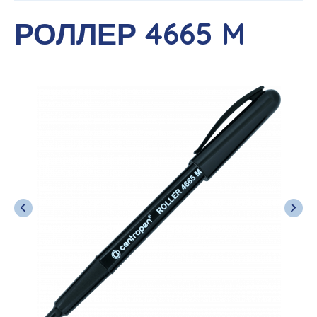
РОЛЛЕР 4665 M