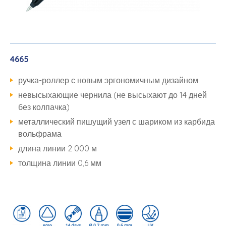
4665
ручка-роллер с новым эргономичным дизайном
невысыхающие чернила (не высыхают до 14 дней
без колпачка)
металлический пишущий узел с шариком из карбида
вольфрама
длина линии 2 000 м
толщина линии 0,6 мм