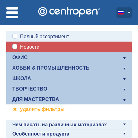
Полный ассортимент
Новости
ОФИС
ХОББИ & ПРОМЫШЛЕННОСТЬ
ШКОЛА
ТВОРЧЕСТВО
ДЛЯ МАСТЕРСТВА
удалить фильтры
Чем писать на различных материалах
Особенности продукта