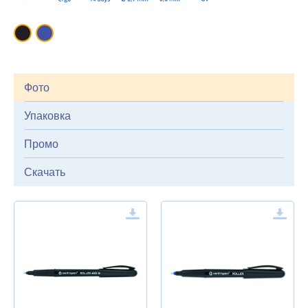
Фото
Упаковка
Промо
Скачать