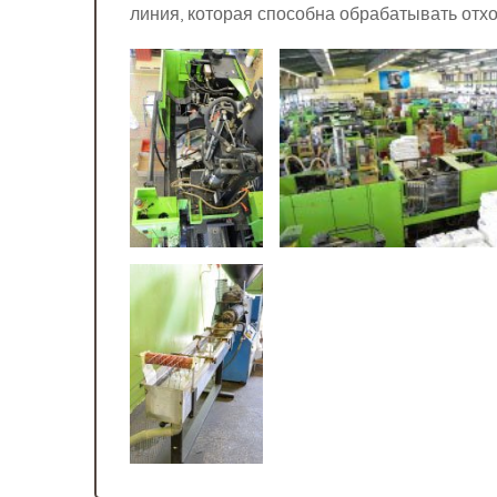
линия, которая способна обрабатывать отх