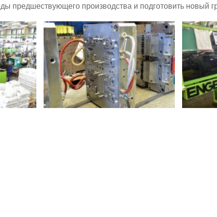
оды предшествующего производства и подготовить новый гр