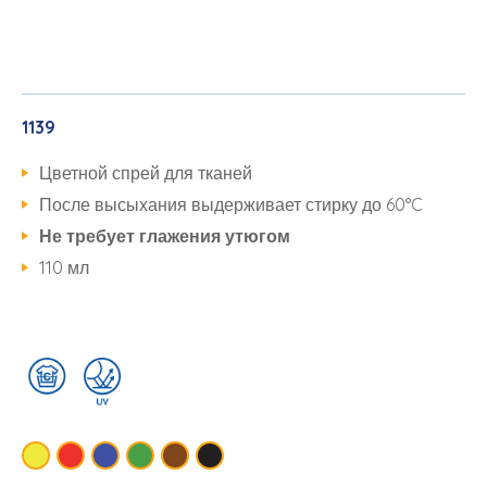
1139
Цветной спрей для тканей
После высыхания выдерживает стирку до 60°C
Не требует глажения утюгом
110 мл