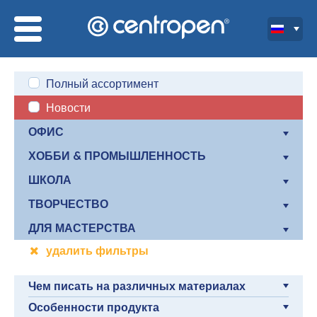
Полный ассортимент
Новости
ОФИС
ХОББИ & ПРОМЫШЛЕННОСТЬ
ШКОЛА
ТВОРЧЕСТВО
ДЛЯ МАСТЕРСТВА
удалить фильтры
Чем писать на различных материалах
Особенности продукта