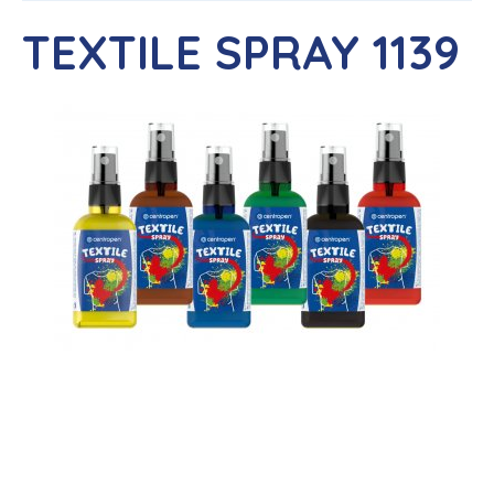
TEXTILE SPRAY 1139